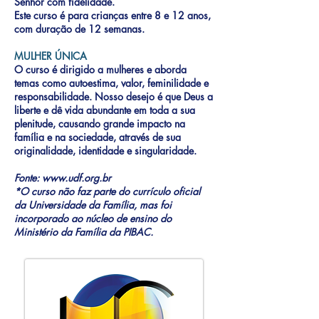
Senhor com fidelidade.
Este curso é para crianças entre 8 e 12 anos,
com duração de 12 semanas.
MULHER ÚNICA
O curso é dirigido a mulheres e aborda
temas como autoestima, valor, feminilidade e
responsabilidade. Nosso desejo é que Deus a
liberte e dê vida abundante em toda a sua
plenitude, causando grande impacto na
família e na sociedade, através de sua
originalidade, identidade e singularidade.
Fonte:
www.udf.org.br
*O curso não faz parte do currículo oficial
da Universidade da Família, mas foi
incorporado ao núcleo de ensino do
Ministério da Família da PIBAC.