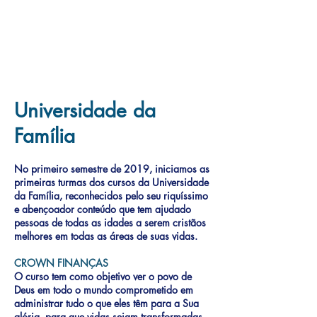
Universidade da
Família
No primeiro semestre de 2019, iniciamos as
primeiras turmas dos cursos da Universidade
da Família, reconhecidos pelo seu riquíssimo
e abençoador conteúdo que tem ajudado
pessoas de todas as idades a serem cristãos
melhores em todas as áreas de suas vidas.
CROWN FINANÇAS
O curso tem como objetivo ver o povo de
Deus em todo o mundo comprometido em
administrar tudo o que eles têm para a Sua
glória, para que vidas sejam transformadas,