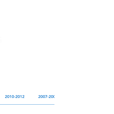
CONTATO
FOTOS
2010-2012
2007-2009