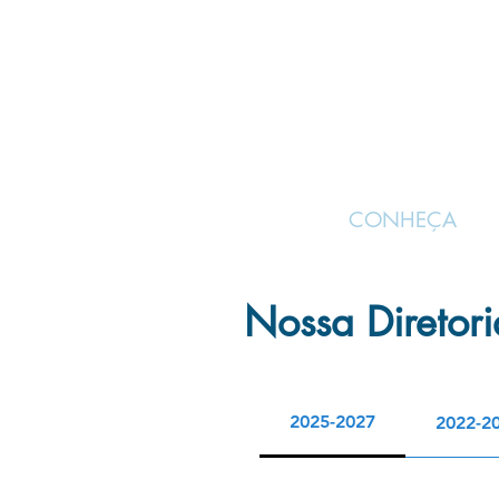
HOME
CONHEÇA
Nossa Diretori
2025-2027
2022-2