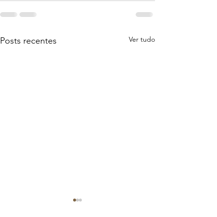
Ver tudo
Posts recentes